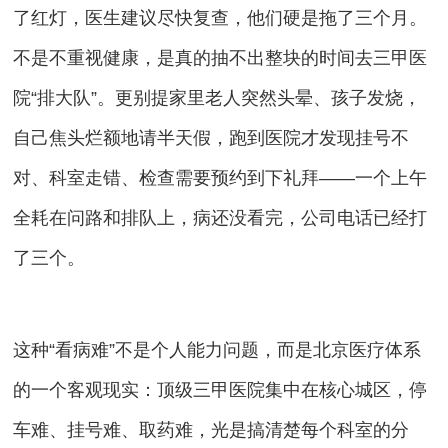
了红灯，医生建议尽快复查，他们硬是拖了三个月。
不是不重视健康，是真的抽不出整块的时间去三甲医
院“排大队”。更别提家里老人突然头晕、孩子发烧，
自己焦头烂额地请半天假，跑到医院才发现挂号不
对、科室走错、检查需要预约到下礼拜——一个上午
全耗在问路和排队上，病还没看完，公司电话已经打
了三个。
这种“看病难”不是个人能力问题，而是北京医疗体系
的一个客观现实：顶级三甲医院集中在核心城区，停
车难、挂号难、取药难，光是搞清楚每个科室的分