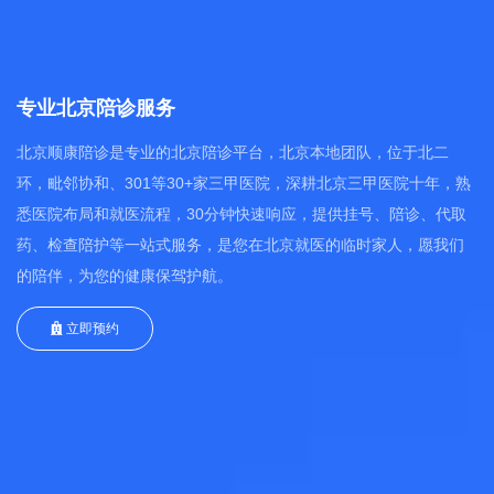
专业北京陪诊服务
北京顺康陪诊是专业的北京陪诊平台，北京本地团队，位于北二
环，毗邻协和、301等30+家三甲医院，深耕北京三甲医院十年，熟
悉医院布局和就医流程，30分钟快速响应，提供挂号、陪诊、代取
药、检查陪护等一站式服务，是您在北京就医的临时家人，愿我们
的陪伴，为您的健康保驾护航。
立即预约