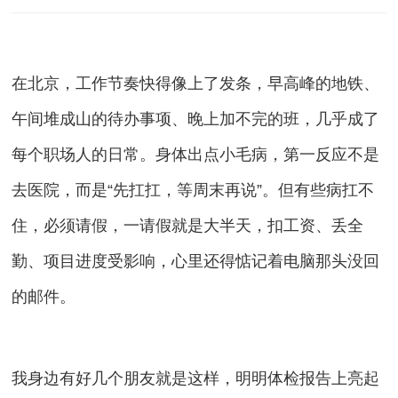
在北京，工作节奏快得像上了发条，早高峰的地铁、
午间堆成山的待办事项、晚上加不完的班，几乎成了
每个职场人的日常。身体出点小毛病，第一反应不是
去医院，而是“先扛扛，等周末再说”。但有些病扛不
住，必须请假，一请假就是大半天，扣工资、丢全
勤、项目进度受影响，心里还得惦记着电脑那头没回
的邮件。
我身边有好几个朋友就是这样，明明体检报告上亮起