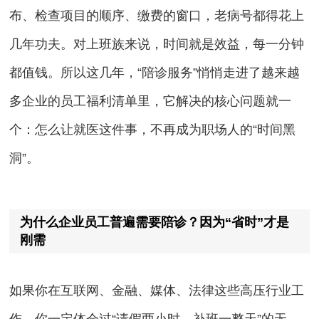
布、检查项目的顺序、缴费的窗口，老病号都得花上
几年功夫。对上班族来说，时间就是效益，每一分钟
都值钱。所以这几年，“陪诊服务”悄悄走进了越来越
多企业的员工福利清单里，它解决的核心问题就一
个：怎么让就医这件事，不再成为职场人的“时间黑
洞”。
为什么企业员工普遍需要陪诊？因为“省时”才是
刚需
如果你在互联网、金融、媒体、法律这些高压行业工
作，你一定体会过“请假两小时，补班一整天”的无