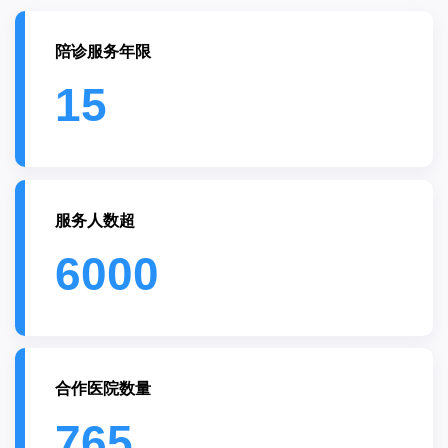
陪诊服务年限
15
服务人数超
6000
合作医院数量
765