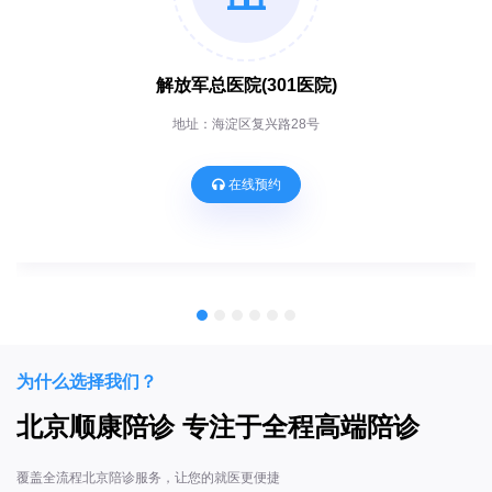
解放军总医院(301医院)
地址：海淀区复兴路28号
在线预约
为什么选择我们？
北京顺康陪诊 专注于全程高端陪诊
覆盖全流程北京陪诊服务，让您的就医更便捷