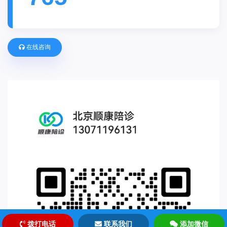
在线咨询
拨打电话
联系我们
添加微信