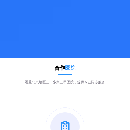
合作
医院
覆盖北京地区三十多家三甲医院，提供专业陪诊服务