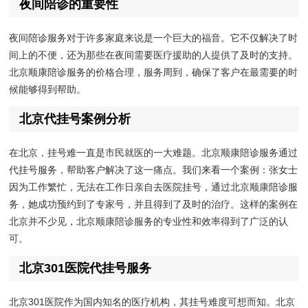
夜间陪诊的重要性
夜间陪诊服务对于许多家庭来说是一个巨大的福音。它不仅解决了时
间上的不便，还为那些在夜间需要医疗援助的人提供了及时的支持。
北京顺康陪诊服务的价格合理，服务周到，确保了客户在最需要的时
候能够得到帮助。
北京代挂号案例分析
在北京，挂号难一直是市民就医的一大难题。北京顺康陪诊服务通过
代挂号服务，帮助客户解决了这一痛点。我们来看一个案例：张女士
因为工作繁忙，无法在工作日亲自去医院挂号，通过北京顺康陪诊服
务，她成功预约到了专家号，并且得到了及时的治疗。这样的案例在
北京并不少见，北京顺康陪诊服务的专业性和效率得到了广泛的认
可。
北京301医院代挂号服务
北京301医院作为国内知名的医疗机构，其挂号难度可想而知。北京