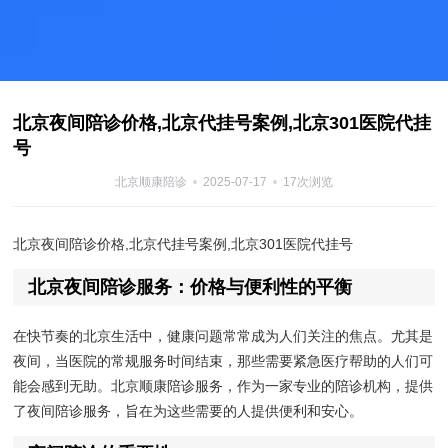
北京夜间陪诊价格,北京代挂号案例,北京301医院代挂
号
北京顺康陪诊
2025-07-17
17次浏览
北京夜间陪诊价格,北京代挂号案例,北京301医院代挂号
北京夜间陪诊服务：价格与便利性的平衡
在快节奏的北京生活中，健康问题常常成为人们关注的焦点。尤其是
夜间，当医院的常规服务时间结束，那些需要紧急医疗帮助的人们可
能会感到无助。北京顺康陪诊服务，作为一家专业的陪诊机构，提供
了夜间陪诊服务，旨在为这些需要的人提供便利和安心。