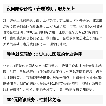
夜间陪诊价格：合理透明，服务至上
对于许多上班族来说，白天工作繁忙，难以抽出时间去医院。北京顺
康陪诊提供的夜间陪诊服务，正好满足了这一需求。我们的夜间陪诊
价格合理透明，300元起的服务费用，让客户在享受专业服务的同
时，也能感受到价格的公道。我们相信，合理的价格是建立长期合作
关系的基础，也是我们服务至上理念的体现。
异地就医陪诊：北京301医院的专业选择
北京301医院作为国内知名的医疗机构，吸引了众多外地患者前来就
医。然而，异地就医往往伴随着诸多不便，如不熟悉医院环境、语言
沟通障碍等。北京顺康陪诊服务针对这一痛点，提供专业的异地就医
陪诊服务。我们的陪诊人员熟悉301医院的就医流程，能够协助患者
顺利完成挂号、检查、取药等环节，让异地就医变得更加便捷。
300元陪诊服务：性价比之选