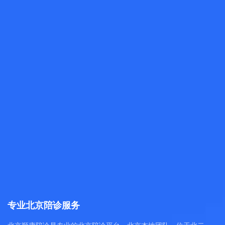
专业北京陪诊服务