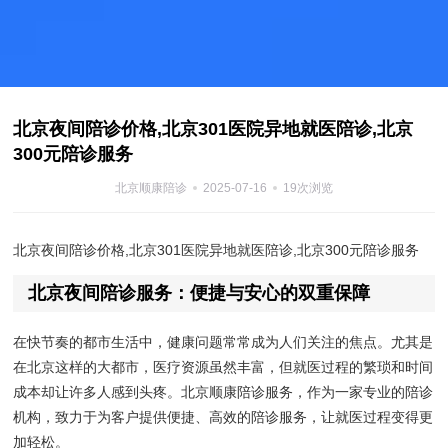
北京夜间陪诊价格,北京301医院异地就医陪诊,北京
300元陪诊服务
北京顺康陪诊
2025-07-16
19次浏览
北京夜间陪诊价格,北京301医院异地就医陪诊,北京300元陪诊服务
北京夜间陪诊服务：便捷与安心的双重保障
在快节奏的都市生活中，健康问题常常成为人们关注的焦点。尤其是
在北京这样的大都市，医疗资源虽然丰富，但就医过程的繁琐和时间
成本却让许多人感到头疼。北京顺康陪诊服务，作为一家专业的陪诊
机构，致力于为客户提供便捷、高效的陪诊服务，让就医过程变得更
加轻松。