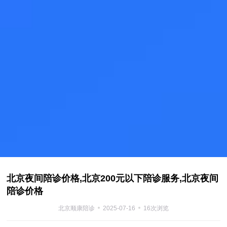
北京夜间陪诊价格,北京200元以下陪诊服务,北京夜间
陪诊价格
北京顺康陪诊
2025-07-16
16次浏览