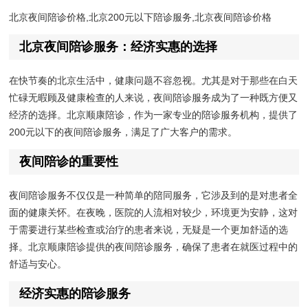
北京夜间陪诊价格,北京200元以下陪诊服务,北京夜间陪诊价格
北京夜间陪诊服务：经济实惠的选择
在快节奏的北京生活中，健康问题不容忽视。尤其是对于那些在白天
忙碌无暇顾及健康检查的人来说，夜间陪诊服务成为了一种既方便又
经济的选择。北京顺康陪诊，作为一家专业的陪诊服务机构，提供了
200元以下的夜间陪诊服务，满足了广大客户的需求。
夜间陪诊的重要性
夜间陪诊服务不仅仅是一种简单的陪同服务，它涉及到的是对患者全
面的健康关怀。在夜晚，医院的人流相对较少，环境更为安静，这对
于需要进行某些检查或治疗的患者来说，无疑是一个更加舒适的选
择。北京顺康陪诊提供的夜间陪诊服务，确保了患者在就医过程中的
舒适与安心。
经济实惠的陪诊服务