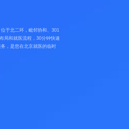
位于北二环，毗邻协和、301
布局和就医流程，30分钟快速
服务，是您在北京就医的临时