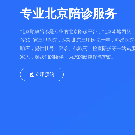
专业北京陪诊服务
北京顺康陪诊是专业的北京陪诊平台，北京本地团队，
等30+家三甲医院，深耕北京三甲医院十年，熟悉医院
响应，提供挂号、陪诊、代取药、检查陪护等一站式
家人，愿我们的陪伴，为您的健康保驾护航。
立即预约