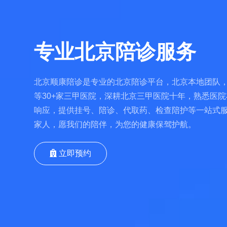
专业北京陪诊服务
北京顺康陪诊是专业的北京陪诊平台，北京本地团队，
等30+家三甲医院，深耕北京三甲医院十年，熟悉医院
响应，提供挂号、陪诊、代取药、检查陪护等一站式
家人，愿我们的陪伴，为您的健康保驾护航。
立即预约