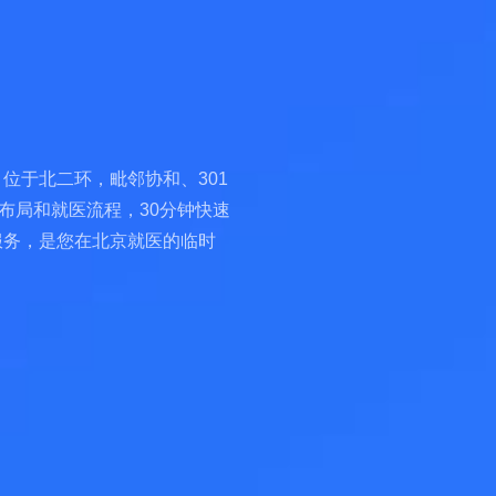
位于北二环，毗邻协和、301
布局和就医流程，30分钟快速
服务，是您在北京就医的临时