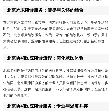
北京周末陪诊服务：便捷与关怀的结合
在北京这座繁忙的大都市中，周末往往是人们放松身心、享受生活的
时刻。然而，对于需要就医的患者来说，周末可能意味着更加紧张和
不便。北京顺康陪诊服务，作为一家专业的陪诊机构，致力于在周末
为患者提供便捷、温馨的陪诊服务，让就医过程变得更加轻松和舒
适。
北京协和医院陪诊流程：简化就医体验
北京协和医院作为国内顶尖的医疗机构，其陪诊服务流程经过精心设
计，旨在为患者提供最高效的就医体验。从预约挂号、导医咨询到检
查陪同，北京顺康陪诊服务的专业人员将全程陪伴患者，确保每一步
都准确无误。这种一站式的服务，不仅节省了患者的时间，也减轻了
他们的心理压力。
北京协和医院陪诊服务：专业与温度并存