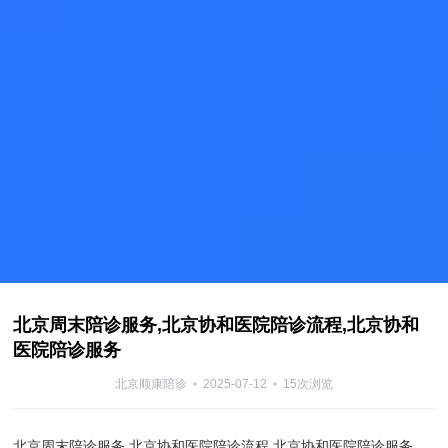
北京周末陪诊服务,北京协和医院陪诊流程,北京协和
医院陪诊服务
北京顺康陪诊
2025-07-12
15次浏览
北京周末陪诊服务,北京协和医院陪诊流程,北京协和医院陪诊服务