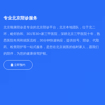
专业北京陪诊服务
北京顺康陪诊是专业的北京陪诊平台，北京本地团队，位于北二
环，毗邻协和、301等30+家三甲医院，深耕北京三甲医院十年，熟
悉医院布局和就医流程，30分钟快速响应，提供挂号、陪诊、代取
药、检查陪护等一站式服务，是您在北京就医的临时家人，愿我们
的陪伴，为您的健康保驾护航。
立即预约