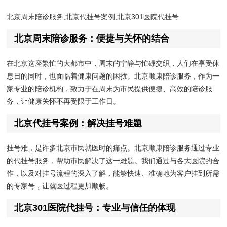
北京周末陪诊服务,北京代挂号案例,北京301医院代挂号
北京周末陪诊服务：便捷与关怀的结合
在北京这座繁忙的大都市中，周末的宁静与忙碌交织，人们在享受休
息日的同时，也面临着健康问题的困扰。北京顺康陪诊服务，作为一
家专业的陪诊机构，致力于在周末为市民提供便捷、高效的陪诊服
务，让健康关怀不再受限于工作日。
北京代挂号案例：解决挂号难题
挂号难，是许多北京市民就医时的痛点。北京顺康陪诊服务通过专业
的代挂号服务，帮助市民解决了这一难题。我们通过与各大医院的合
作，以及对挂号流程的深入了解，能够快速、准确地为客户挂到所需
的专家号，让就医过程更加顺畅。
北京301医院代挂号：专业与信任的体现