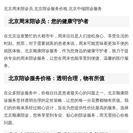
北京周末陪诊员,北京陪诊服务价格,北京中端陪诊服务
北京周末陪诊员：您的健康守护者
在北京这座繁忙的大都市中，周末往往是人们放松身心、享受生活的
时刻。然而，对于需要就医的患者来说，周末可能意味着更加不便的
就医体验。北京顺康陪诊服务，作为您身边的健康守护者，致力于提
供专业的周末陪诊服务，让您在周末也能享受到便捷、温馨的医疗服
务。
北京陪诊服务价格：透明合理，物有所值
在众多陪诊服务中，价格往往是患者最关心的问题之一。北京顺康陪
诊服务坚持透明合理的定价策略，让您的每一分花费都物有所值。我
们的价格体系经过精心设计，旨在为您提供性价比最高的服务。选择
北京顺康陪诊，您将享受到专业、贴心的陪诊服务，而无需担心价格
问题。