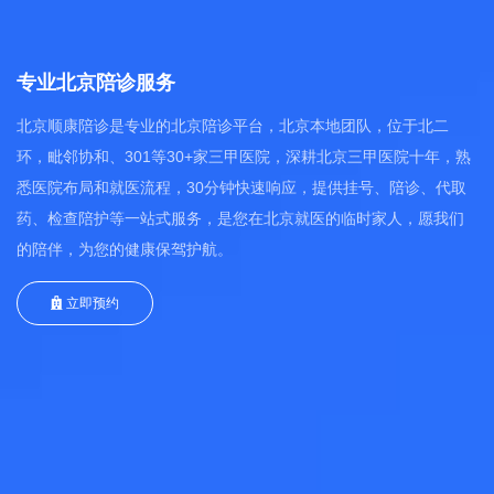
专业北京陪诊服务
北京顺康陪诊是专业的北京陪诊平台，北京本地团队，位于北二
环，毗邻协和、301等30+家三甲医院，深耕北京三甲医院十年，熟
悉医院布局和就医流程，30分钟快速响应，提供挂号、陪诊、代取
药、检查陪护等一站式服务，是您在北京就医的临时家人，愿我们
的陪伴，为您的健康保驾护航。
立即预约