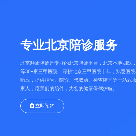
专业北京陪诊服务
北京顺康陪诊是专业的北京陪诊平台，北京本地团队，
等30+家三甲医院，深耕北京三甲医院十年，熟悉医院
响应，提供挂号、陪诊、代取药、检查陪护等一站式
家人，愿我们的陪伴，为您的健康保驾护航。
立即预约