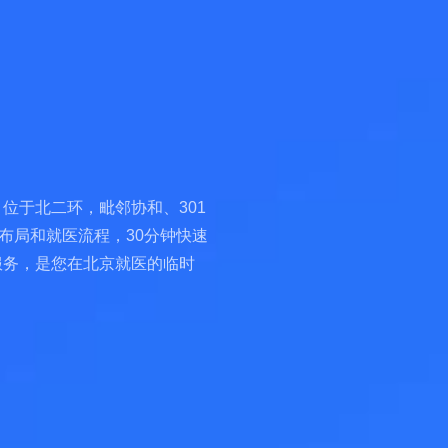
位于北二环，毗邻协和、301
布局和就医流程，30分钟快速
服务，是您在北京就医的临时