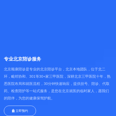
专业北京陪诊服务
北京顺康陪诊是专业的北京陪诊平台，北京本地团队，位于北二
环，毗邻协和、301等30+家三甲医院，深耕北京三甲医院十年，熟
悉医院布局和就医流程，30分钟快速响应，提供挂号、陪诊、代取
药、检查陪护等一站式服务，是您在北京就医的临时家人，愿我们
的陪伴，为您的健康保驾护航。
立即预约