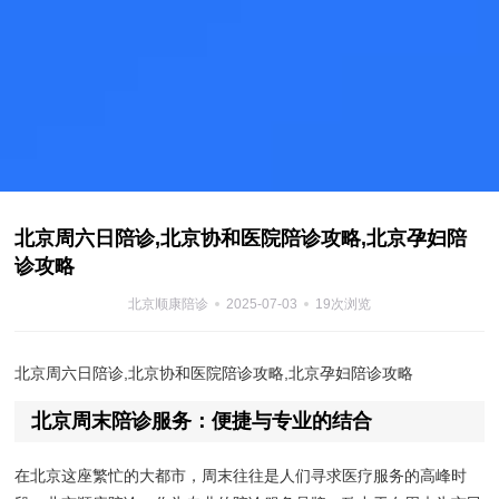
北京周六日陪诊,北京协和医院陪诊攻略,北京孕妇陪
诊攻略
北京顺康陪诊
2025-07-03
19次浏览
北京周六日陪诊,北京协和医院陪诊攻略,北京孕妇陪诊攻略
北京周末陪诊服务：便捷与专业的结合
在北京这座繁忙的大都市，周末往往是人们寻求医疗服务的高峰时