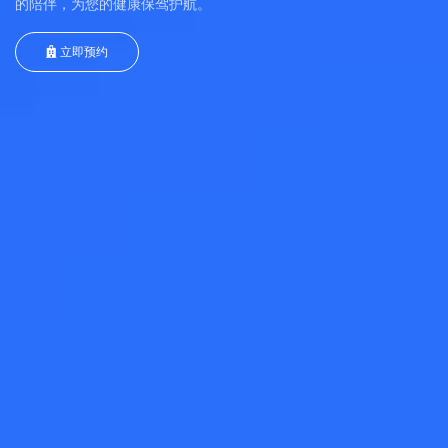
的陪伴，为您的健康保驾护航。
立即预约