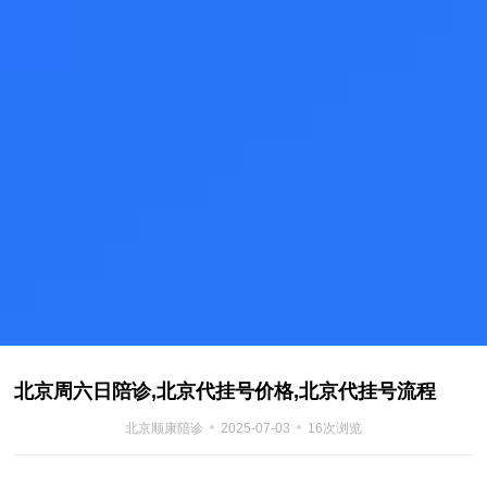
北京周六日陪诊,北京代挂号价格,北京代挂号流程
北京顺康陪诊
2025-07-03
16次浏览