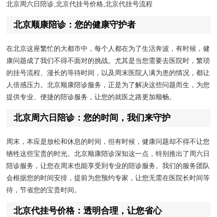
北京周六日陪诊,北京代挂号价格,北京代挂号流程
北京顺康陪诊：您的健康守护者
在北京这座繁忙的大都市中，每个人都在为了生活奔波，有时候，健
康问题成了我们不得不面对的挑战。尤其是当您需要去医院时，繁琐
的挂号流程、漫长的等待时间，以及周末医院人满为患的情况，都让
人倍感压力。北京顺康陪诊服务，正是为了解决这些问题而生，为您
提供专业、便捷的陪诊服务，让您的就医之路更加顺畅。
北京周六日陪诊：您的时间，我们来守护
周末，本应是放松和休息的时间，但有时候，健康问题却不得不让您
牺牲这些宝贵的时光。北京顺康陪诊深知这一点，特别推出了周六日
陪诊服务，让您在周末也能享受到专业的陪诊服务。我们的服务团队
会根据您的时间安排，提前为您预约专家，让您无需在医院长时间等
待，节省您的宝贵时间。
北京代挂号价格：透明合理，让您省心