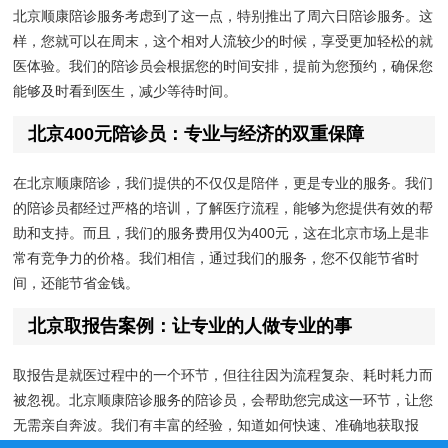
北京顺康陪诊服务考虑到了这一点，特别推出了周六日陪诊服务。这
样，您就可以在周末，这个相对人流较少的时候，享受更加轻松的就
医体验。我们的陪诊员会根据您的时间安排，提前为您预约，确保您
能够及时看到医生，减少等待时间。
北京400元陪诊员：专业与经济的双重保障
在北京顺康陪诊，我们提供的不仅仅是陪伴，更是专业的服务。我们
的陪诊员都经过严格的培训，了解医疗流程，能够为您提供有效的帮
助和支持。而且，我们的服务费用仅为400元，这在北京市场上是非
常有竞争力的价格。我们相信，通过我们的服务，您不仅能节省时
间，还能节省金钱。
北京取报告案例：让专业的人做专业的事
取报告是就医过程中的一个环节，但往往因为流程复杂、耗时耗力而
被忽视。北京顺康陪诊服务的陪诊员，会帮助您完成这一环节，让您
无需亲自奔波。我们有丰富的经验，知道如何快速、准确地获取报