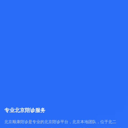
专业北京陪诊服务
北京顺康陪诊是专业的北京陪诊平台，北京本地团队，位于北二