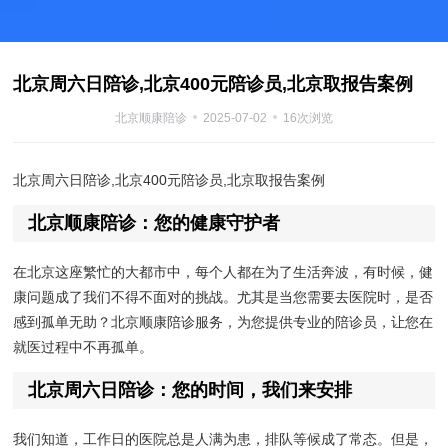
北京周六日陪诊,北京400元陪诊员,北京取报告案例
北京顺康陪诊
2025-07-02
16次浏览
北京周六日陪诊,北京400元陪诊员,北京取报告案例
北京顺康陪诊：您的健康守护者
在北京这座繁忙的大都市中，每个人都在为了生活奔波，有时候，健
康问题成了我们不得不面对的挑战。尤其是当您需要去医院时，是否
感到孤单无助？北京顺康陪诊服务，为您提供专业的陪诊员，让您在
就医过程中不再孤单。
北京周六日陪诊：您的时间，我们来安排
我们知道，工作日的医院总是人满为患，排队等候成了常态。但是，