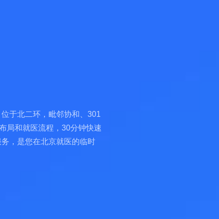
位于北二环，毗邻协和、301
布局和就医流程，30分钟快速
服务，是您在北京就医的临时