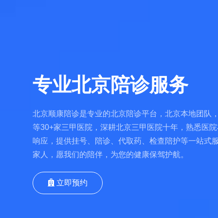
专业北京陪诊服务
北京顺康陪诊是专业的北京陪诊平台，北京本地团队，
等30+家三甲医院，深耕北京三甲医院十年，熟悉医院
响应，提供挂号、陪诊、代取药、检查陪护等一站式
家人，愿我们的陪伴，为您的健康保驾护航。
立即预约