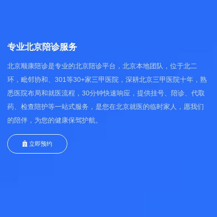
专业北京陪诊服务
北京顺康陪诊是专业的北京陪诊平台，北京本地团队，位于北二
环，毗邻协和、301等30+家三甲医院，深耕北京三甲医院十年，熟
悉医院布局和就医流程，30分钟快速响应，提供挂号、陪诊、代取
药、检查陪护等一站式服务，是您在北京就医的临时家人，愿我们
的陪伴，为您的健康保驾护航。
立即预约