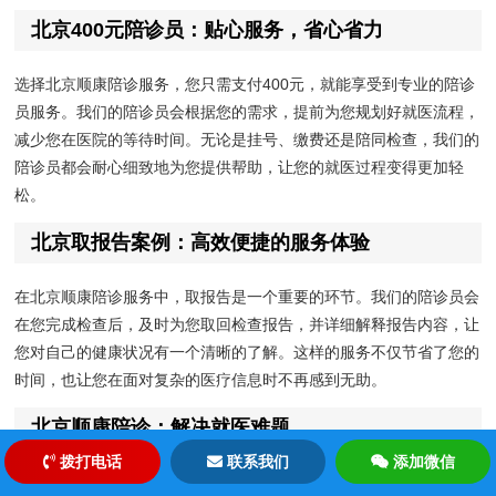
北京400元陪诊员：贴心服务，省心省力
选择北京顺康陪诊服务，您只需支付400元，就能享受到专业的陪诊
员服务。我们的陪诊员会根据您的需求，提前为您规划好就医流程，
减少您在医院的等待时间。无论是挂号、缴费还是陪同检查，我们的
陪诊员都会耐心细致地为您提供帮助，让您的就医过程变得更加轻
松。
北京取报告案例：高效便捷的服务体验
在北京顺康陪诊服务中，取报告是一个重要的环节。我们的陪诊员会
在您完成检查后，及时为您取回检查报告，并详细解释报告内容，让
您对自己的健康状况有一个清晰的了解。这样的服务不仅节省了您的
时间，也让您在面对复杂的医疗信息时不再感到无助。
北京顺康陪诊：解决就医难题
拨打电话
联系我们
添加微信
就医难，一直是困扰许多患者的问题。北京顺康陪诊服务的出现，正