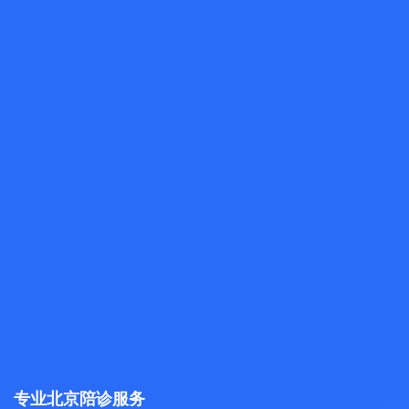
专业北京陪诊服务