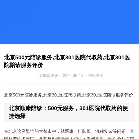
北京500元陪诊服务,北京301医院代取药,北京301医
院陪诊服务评价
北京顺康陪诊
2025-06-26
24次浏览
北京500元陪诊服务,北京301医院代取药,北京301医院陪诊服务评价
北京顺康陪诊：500元服务，301医院代取药的便
捷选择
在北京这座繁忙的大都市中，就医难、排队长、流程复杂等问题一直