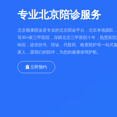
专业北京陪诊服务
北京顺康陪诊是专业的北京陪诊平台，北京本地团队，
等30+家三甲医院，深耕北京三甲医院十年，熟悉医院
响应，提供挂号、陪诊、代取药、检查陪护等一站式
家人，愿我们的陪伴，为您的健康保驾护航。
立即预约