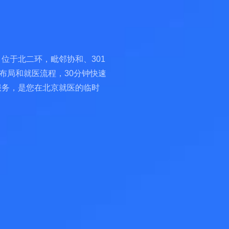
位于北二环，毗邻协和、301
布局和就医流程，30分钟快速
服务，是您在北京就医的临时