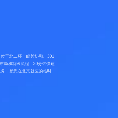
位于北二环，毗邻协和、301
布局和就医流程，30分钟快速
服务，是您在北京就医的临时