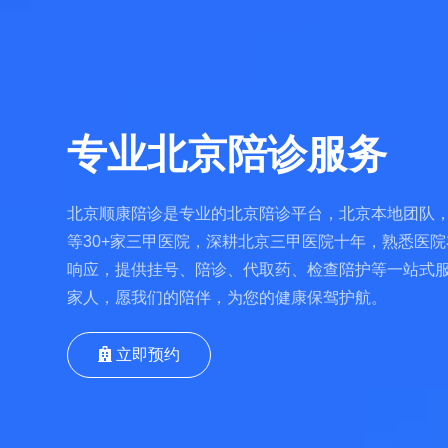
专业北京陪诊服务
北京顺康陪诊是专业的北京陪诊平台，北京本地团队，
等30+家三甲医院，深耕北京三甲医院十年，熟悉医院
响应，提供挂号、陪诊、代取药、检查陪护等一站式
家人，愿我们的陪伴，为您的健康保驾护航。
立即预约