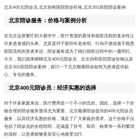
北京400元陪诊员,北京协和医院陪诊价格,北京301医院陪诊案例
北京陪诊服务：价格与案例分析
在北京这座繁忙的大都市中，医疗资源的紧张和就医流程的复杂性让
许多患者感到头疼。尤其是对于那些年老体弱、行动不便或者不熟悉
医院流程的患者来说，陪诊服务成为了他们就医过程中的一盏明灯。
今天，我们就来聊聊北京400元陪诊员、北京协和医院陪诊价格以及
北京301医院陪诊案例，探讨一下北京顺康陪诊如何为患者提供贴
心、专业的服务。
北京400元陪诊员：经济实惠的选择
对于许多家庭来说，医疗费用是一个不小的负担。因此，选择一个价
格合理的陪诊服务显得尤为重要。北京顺康陪诊提供的400元陪诊员
服务，以其经济实惠的价格，满足了广大家庭的需求。这个价格不仅
包括了陪诊员的全程陪同，还涵盖了挂号、取药、检查等一系列繁琐
的流程，让患者能够更加安心地接受治疗。